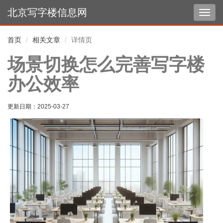
北京写字楼信息网
切
换
导
首页
相关文章
详情页
航
场景切换怎么完善写字楼
办公效率
更新日期：
2025-03-27