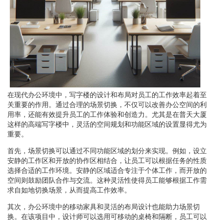
在现代办公环境中，写字楼的设计和布局对员工的工作效率起着至
关重要的作用。通过合理的场景切换，不仅可以改善办公空间的利
用率，还能有效提升员工的工作体验和创造力。尤其是在普天大厦
这样的高端写字楼中，灵活的空间规划和功能区域的设置显得尤为
重要。
首先，场景切换可以通过不同功能区域的划分来实现。例如，设立
安静的工作区和开放的协作区相结合，让员工可以根据任务的性质
选择合适的工作环境。安静的区域适合专注于个体工作，而开放的
空间则鼓励团队合作与交流。这种灵活性使得员工能够根据工作需
求自如地切换场景，从而提高工作效率。
其次，办公环境中的移动家具和灵活的布局设计也能助力场景切
换。在该项目中，设计师可以选用可移动的桌椅和隔断，员工可以