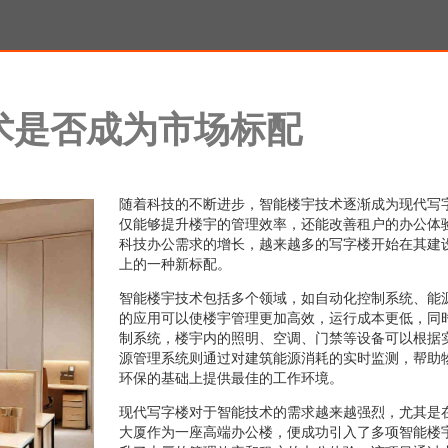
术是否成为市场标配
随着科技的不断进步，智能楼宇技术逐渐成为现代写
仅能够提升楼宇的管理效率，还能改善租户的办公体
科技办公需求的增长，越来越多的写字楼开始在其建
上的一种新标配。
智能楼宇技术包括多个领域，如自动化控制系统、能
的应用可以使楼宇管理更加高效，运行成本更低，同
制系统，楼宇内的照明、空调、门禁等设备可以根据
源管理系统则通过对建筑能源消耗的实时监测，帮助
环保的基础上提供最佳的工作环境。
现代写字楼对于智能技术的需求越来越强烈，尤其是
大厦作为一座高端办公楼，便成功引入了多项智能楼