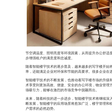
节空调温度、照明亮度等环境因素，从而提升办公舒适
步增强租户的满意度和忠诚度。
随着智能楼宇技术的逐步普及，越来越多的写字楼开始
率，还能满足企业对环保和节能的高要求。很多企业在
智能楼宇技术的不断发展，也推动着写字楼市场的升级
术享受到更加高效、便捷、安全的办公环境，物业管理
场吸引力，能够在激烈的市场竞争中脱颖而出。
未来，随着科技的进一步进步，智能楼宇技术将继续深
断发展，智能楼宇的应用场景将愈加广泛，楼宇管理和
户需求的必然趋势。